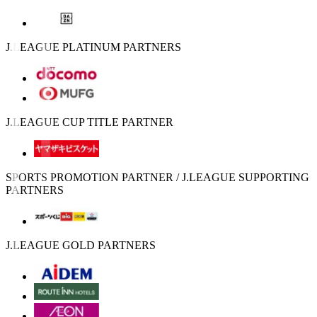
J.LEAGUE PLATINUM PARTNERS
J.LEAGUE CUP TITLE PARTNER
SPORTS PROMOTION PARTNER / J.LEAGUE SUPPORTING
PARTNERS
J.LEAGUE GOLD PARTNERS