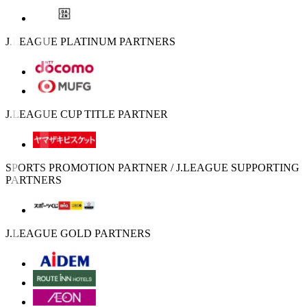
J.LEAGUE PLATINUM PARTNERS
J.LEAGUE CUP TITLE PARTNER
SPORTS PROMOTION PARTNER / J.LEAGUE SUPPORTING
PARTNERS
J.LEAGUE GOLD PARTNERS