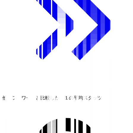
他のフォワードと比較したＪ１の平均スタッツ