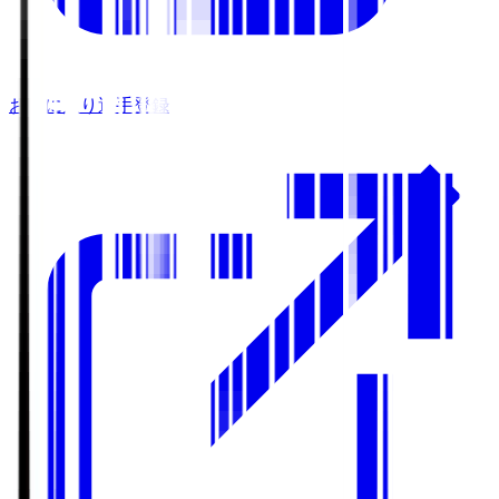
お気に入り選手登録