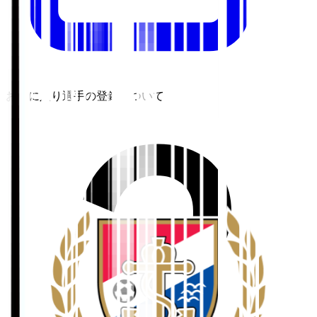
お気に入り選手の登録について