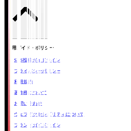
ご利用ガイド・ポリシー
SNS投稿ガイドライン
プライバシーポリシー
利用規約
著作権について
お問い合わせ
ウェブアクセシビリティについて
ブランドガイドライン