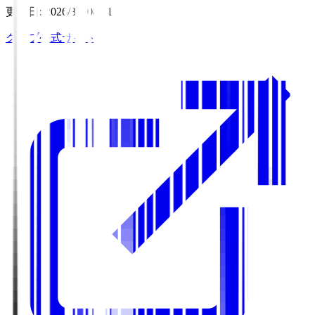
更新日
:
2026/8/7 08:11
クラブ公式サイト