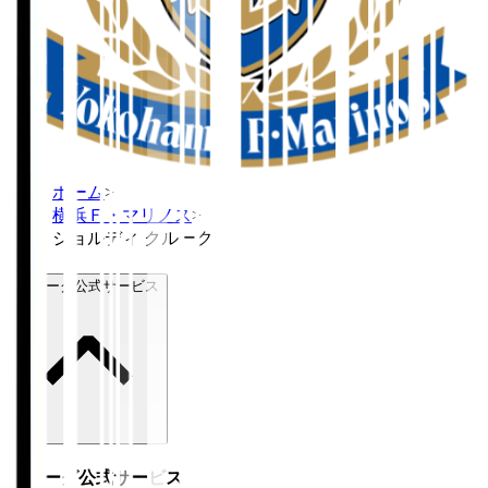
ホーム
>
横浜Ｆ・マリノス
>
ジョルディ クルークス
Ｊリーグ公式サービス
Ｊリーグ公式サービス