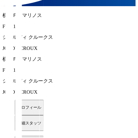
横浜Ｆ・マリノス
FW 11
ジョルディ クルークス
JORDY CROUX
横浜Ｆ・マリノス
FW 11
ジョルディ クルークス
JORDY CROUX
プロフィール
詳細スタッツ