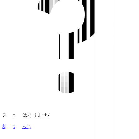
スタッツはありません。
詳細スタッツ