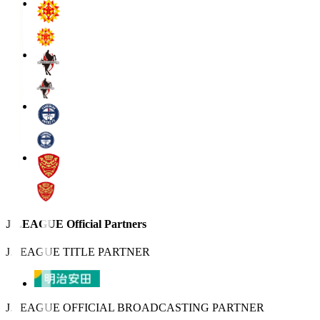
J.LEAGUE Official Partners
J.LEAGUE TITLE PARTNER
J.LEAGUE OFFICIAL BROADCASTING PARTNER