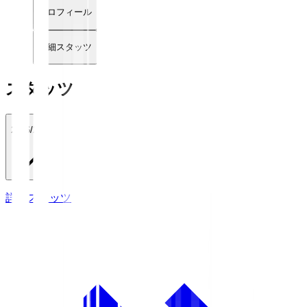
プロフィール
詳細スタッツ
スタッツ
2026/27
詳細スタッツ