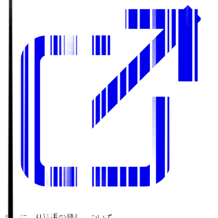
お気に入り選手の登録について