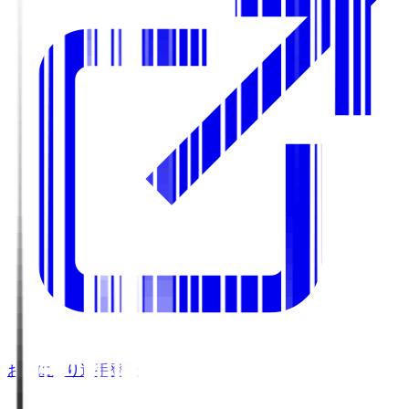
お気に入り選手登録