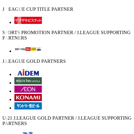
J.LEAGUE CUP TITLE PARTNER
SPORTS PROMOTION PARTNER / J.LEAGUE SUPPORTING
PARTNERS
J.LEAGUE GOLD PARTNERS
U-21 J.LEAGUE GOLD PARTNER / J.LEAGUE SUPPORTING
PARTNERS