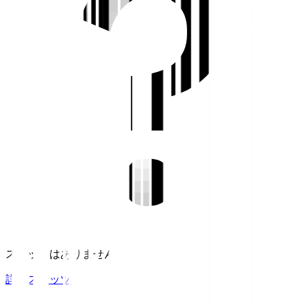
スタッツはありません。
詳細スタッツ