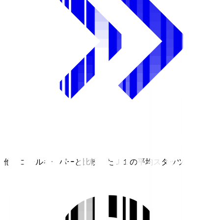
他のゴールキーパーと比較したＪ１の平均スタッツ