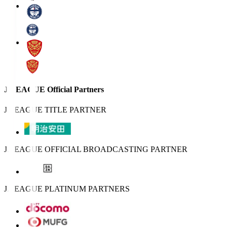
J.LEAGUE Official Partners
J.LEAGUE TITLE PARTNER
J.LEAGUE OFFICIAL BROADCASTING PARTNER
J.LEAGUE PLATINUM PARTNERS