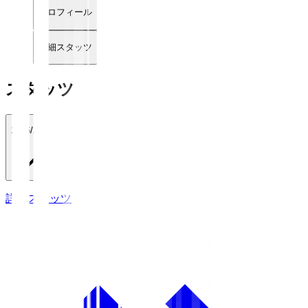
プロフィール
詳細スタッツ
スタッツ
2026/27
詳細スタッツ