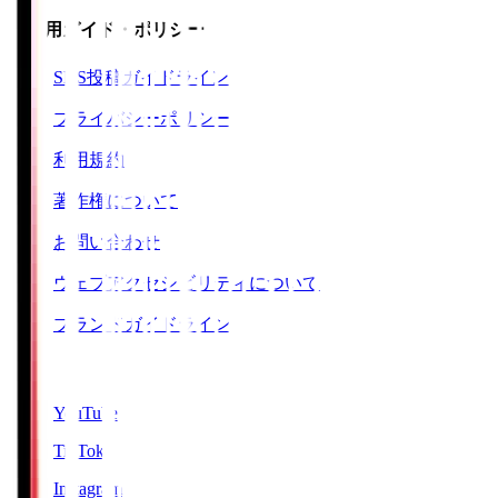
ご利用ガイド・ポリシー
SNS投稿ガイドライン
プライバシーポリシー
利用規約
著作権について
お問い合わせ
ウェブアクセシビリティについて
ブランドガイドライン
SNS
YouTube
TikTok
Instagram