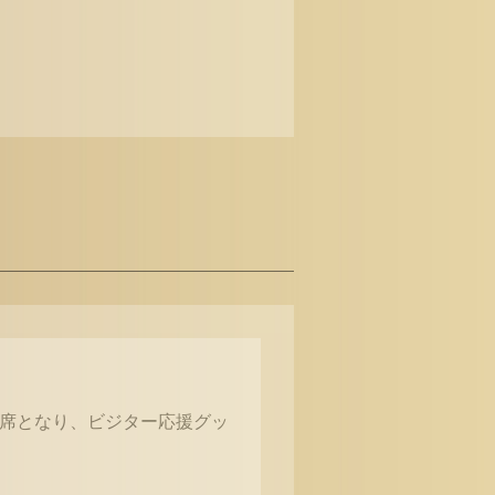
X席となり、ビジター応援グッ