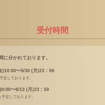
受付時間
間に分かれております。
0:00〜5/30 (月)23：59
頃を予定しております。
00〜6/13 (月)23：59
時頃を予定しております。