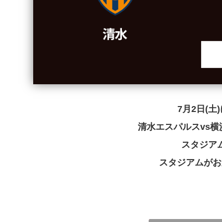
7月2日(
清水エスパルスvs横
スタジア
スタジアムがお