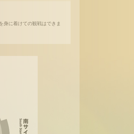
ズを身に着けての観戦はできま