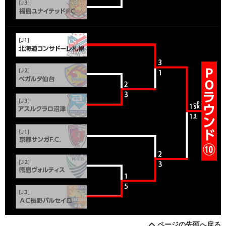
ページの先頭へ戻る