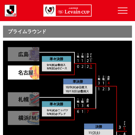
プライムラウンド