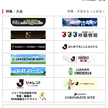
特集・大会
特集・大会をもっとみる