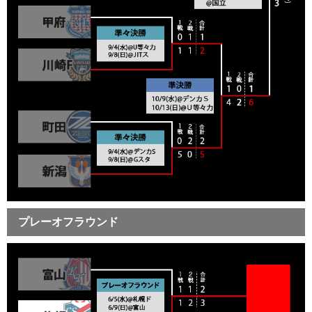
プレーオフラウンド