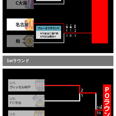
1stラウンド