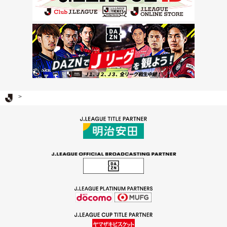
Ｊリーグ TOP