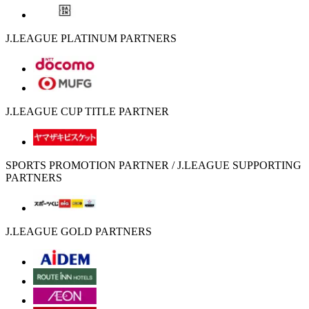
J.LEAGUE PLATINUM PARTNERS
J.LEAGUE CUP TITLE PARTNER
SPORTS PROMOTION PARTNER / J.LEAGUE SUPPORTING
PARTNERS
J.LEAGUE GOLD PARTNERS