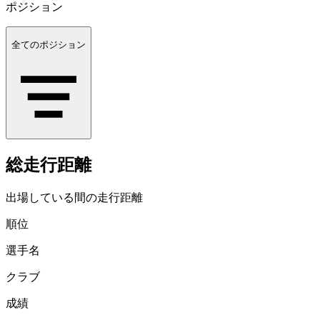
ポジション
全てのポジション
総走行距離
出場している間の走行距離
順位
選手名
クラブ
成績