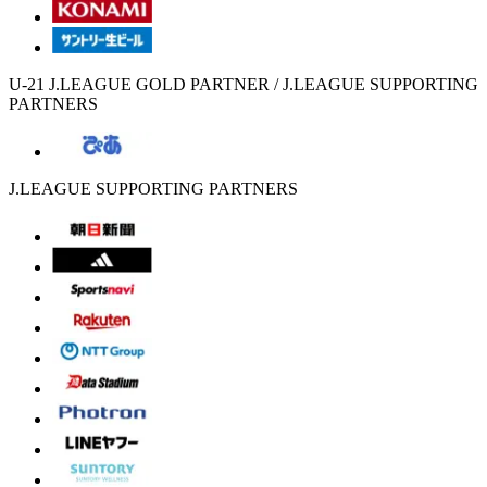
U-21 J.LEAGUE GOLD PARTNER / J.LEAGUE SUPPORTING
PARTNERS
J.LEAGUE SUPPORTING PARTNERS