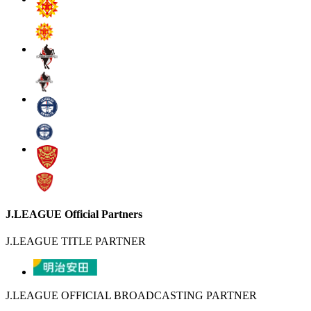
J.LEAGUE Official Partners
J.LEAGUE TITLE PARTNER
J.LEAGUE OFFICIAL BROADCASTING PARTNER