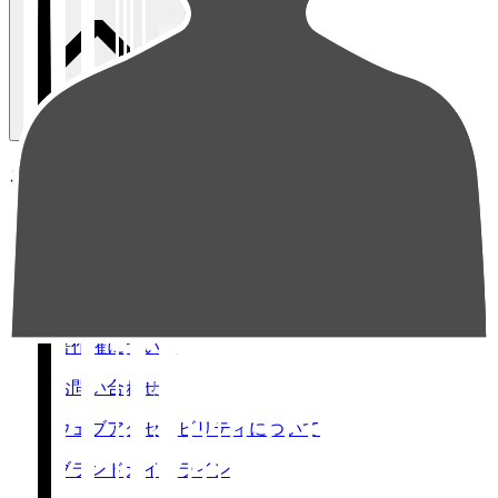
ご利用ガイド・ポリシー
SNS投稿ガイドライン
プライバシーポリシー
利用規約
著作権について
お問い合わせ
ウェブアクセシビリティについて
ブランドガイドライン