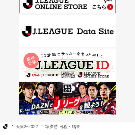
Ｊリーグ TOP
天皇杯2022
準決勝 日程・結果