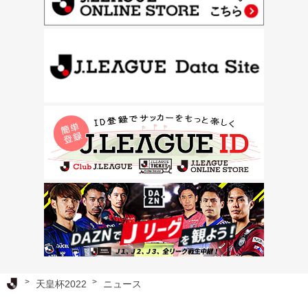
Ｊリーグ TOP
天皇杯2022
ニュース