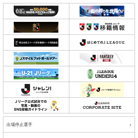
出場停止選手