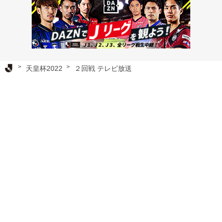
Ｊリーグ TOP
天皇杯2022
２回戦 テレビ放送