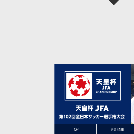
TOP
更新情報