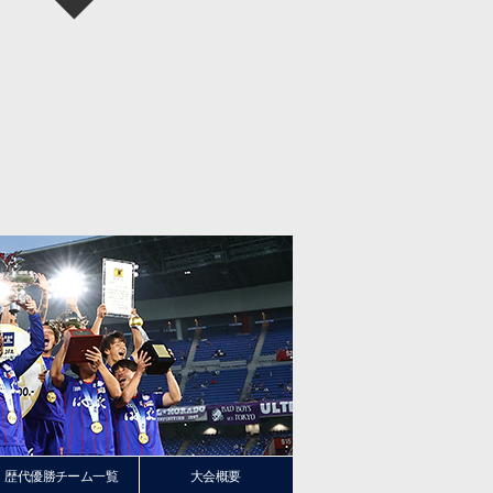
歴代優勝チーム一覧
大会概要