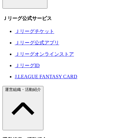
Ｊリーグ公式サービス
Ｊリーグチケット
Ｊリーグ公式アプリ
Ｊリーグオンラインストア
ＪリーグID
J.LEAGUE FANTASY CARD
運営組織・活動紹介