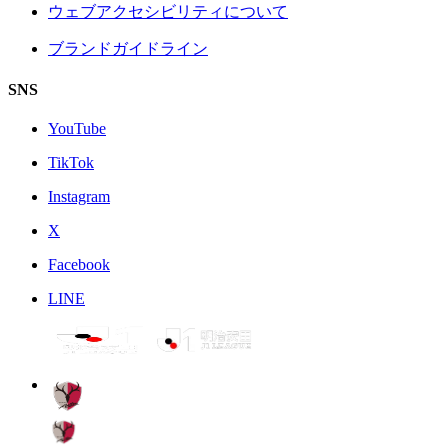
ウェブアクセシビリティについて
ブランドガイドライン
SNS
YouTube
TikTok
Instagram
X
Facebook
LINE