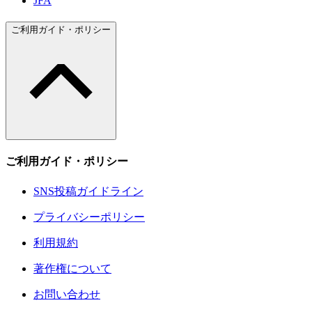
JFA
ご利用ガイド・ポリシー
ご利用ガイド・ポリシー
SNS投稿ガイドライン
プライバシーポリシー
利用規約
著作権について
お問い合わせ