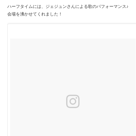
ハーフタイムには、ジェジュンさんによる歌のパフォーマンス♪
会場を沸かせてくれました！