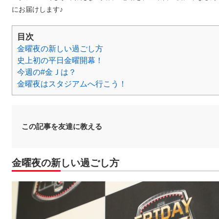
にお届けします♪
目次
金曜夜の新しい過ごし方
史上初の平日金曜開幕！
今週の#金Ｊは？
金曜夜はスタジアムへ行こう！
この記事を友達に教える
金曜夜の新しい過ごし方