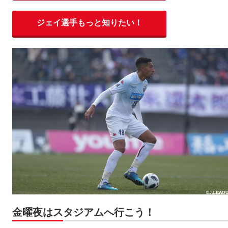
ジェイ選手もっと知りたい！
金曜夜はスタジアムへ行こう！