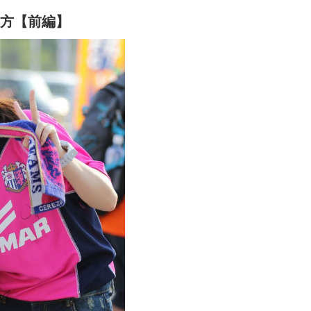
方【前編】