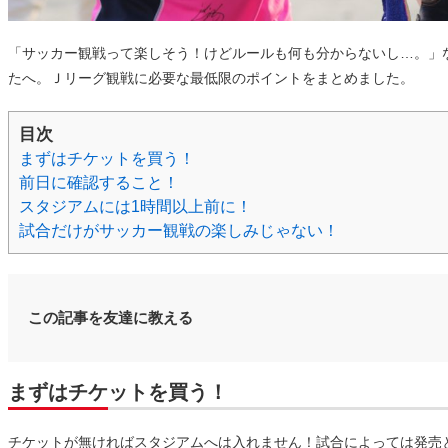
「サッカー観戦って楽しそう！けどルールも何も分からないし…。」
たへ。Ｊリーグ観戦に必要な最低限のポイントをまとめました。
目次
まずはチケットを買う！
前日に確認すること！
スタジアムには1時間以上前に！
試合だけがサッカー観戦の楽しみじゃない！
この記事を友達に教える
まずはチケットを買う！
チケットが無ければスタジアムへは入れません！試合によっては発売