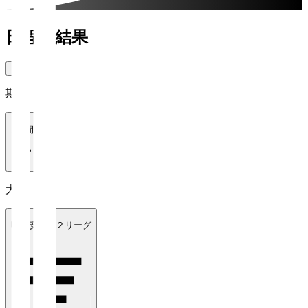
日程・結果
期間
1週間
大会
明治安田Ｊ２リーグ