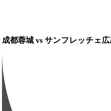
成都蓉城
vs
サンフレッチェ広