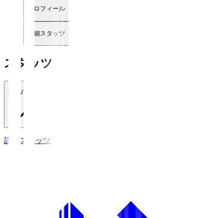
プロフィール
詳細スタッツ
スタッツ
2026/27
詳細スタッツ