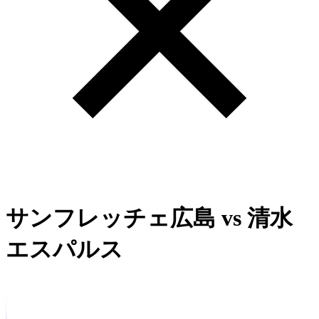
サンフレッチェ広島
vs
清水
エスパルス