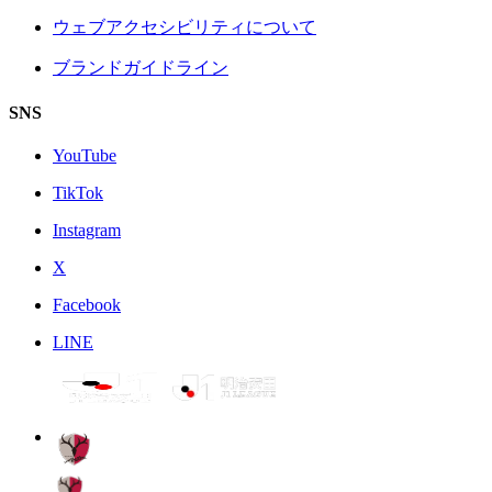
ウェブアクセシビリティについて
ブランドガイドライン
SNS
YouTube
TikTok
Instagram
X
Facebook
LINE