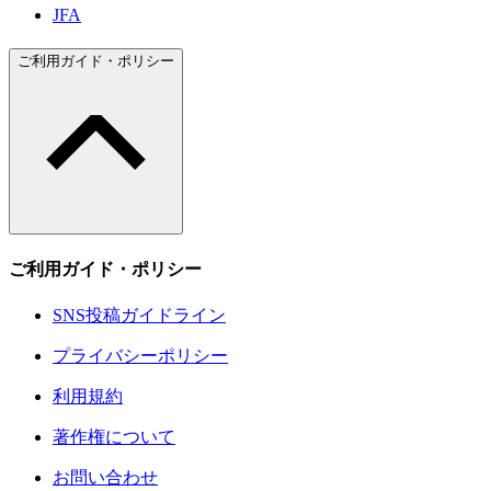
JFA
ご利用ガイド・ポリシー
ご利用ガイド・ポリシー
SNS投稿ガイドライン
プライバシーポリシー
利用規約
著作権について
お問い合わせ