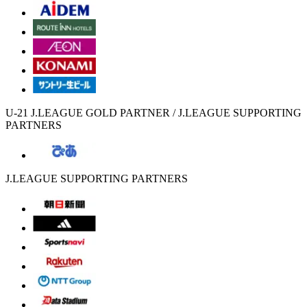
U-21 J.LEAGUE GOLD PARTNER / J.LEAGUE SUPPORTING
PARTNERS
J.LEAGUE SUPPORTING PARTNERS