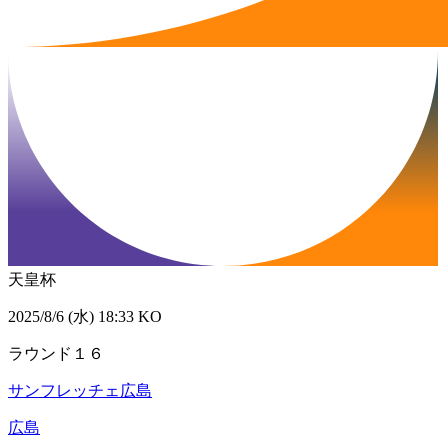
天皇杯
2025/8/6 (水) 18:33 KO
ラウンド１６
サンフレッチェ広島
広島