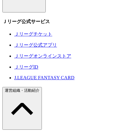
Ｊリーグ公式サービス
Ｊリーグチケット
Ｊリーグ公式アプリ
Ｊリーグオンラインストア
ＪリーグID
J.LEAGUE FANTASY CARD
運営組織・活動紹介