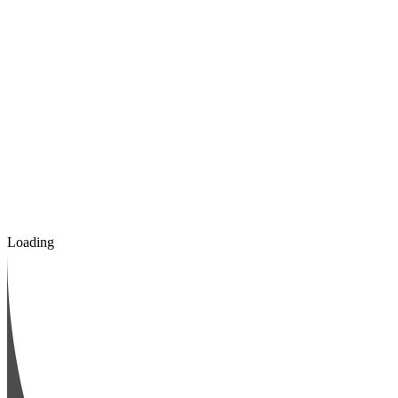
Loading