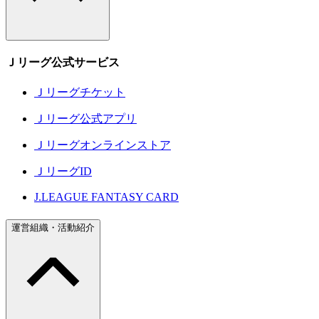
Ｊリーグ公式サービス
Ｊリーグチケット
Ｊリーグ公式アプリ
Ｊリーグオンラインストア
ＪリーグID
J.LEAGUE FANTASY CARD
運営組織・活動紹介