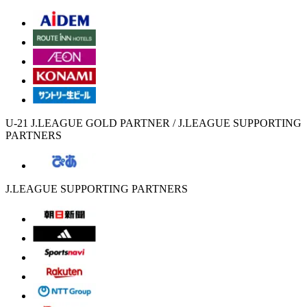
U-21 J.LEAGUE GOLD PARTNER / J.LEAGUE SUPPORTING
PARTNERS
J.LEAGUE SUPPORTING PARTNERS