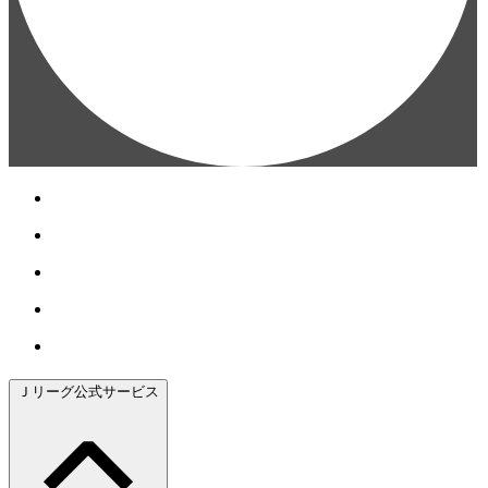
Ｊリーグ公式サービス