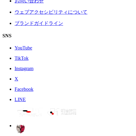
お問い合わせ
ウェブアクセシビリティについて
ブランドガイドライン
SNS
YouTube
TikTok
Instagram
X
Facebook
LINE