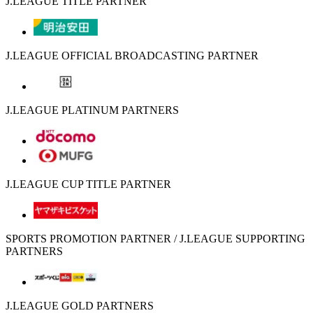
J.LEAGUE TITLE PARTNER
J.LEAGUE OFFICIAL BROADCASTING PARTNER
J.LEAGUE PLATINUM PARTNERS
J.LEAGUE CUP TITLE PARTNER
SPORTS PROMOTION PARTNER / J.LEAGUE SUPPORTING
PARTNERS
J.LEAGUE GOLD PARTNERS