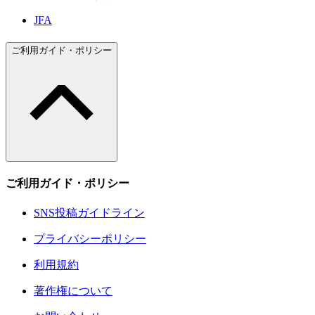
JFA
ご利用ガイド・ポリシー
ご利用ガイド・ポリシー
SNS投稿ガイドライン
プライバシーポリシー
利用規約
著作権について