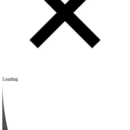
Loading