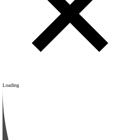
Loading