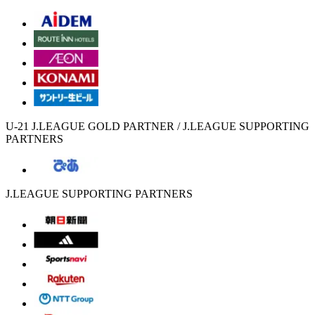
U-21 J.LEAGUE GOLD PARTNER / J.LEAGUE SUPPORTING
PARTNERS
J.LEAGUE SUPPORTING PARTNERS