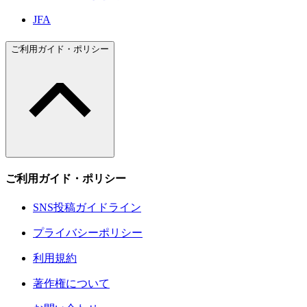
JFA
ご利用ガイド・ポリシー
ご利用ガイド・ポリシー
SNS投稿ガイドライン
プライバシーポリシー
利用規約
著作権について