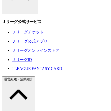
Ｊリーグ公式サービス
Ｊリーグチケット
Ｊリーグ公式アプリ
Ｊリーグオンラインストア
ＪリーグID
J.LEAGUE FANTASY CARD
運営組織・活動紹介