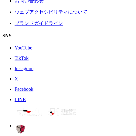
お問い合わせ
ウェブアクセシビリティについて
ブランドガイドライン
SNS
YouTube
TikTok
Instagram
X
Facebook
LINE