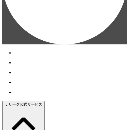
Ｊリーグ公式サービス