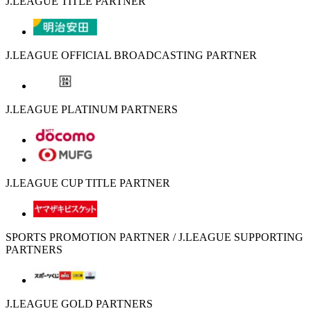
J.LEAGUE TITLE PARTNER
J.LEAGUE OFFICIAL BROADCASTING PARTNER
J.LEAGUE PLATINUM PARTNERS
J.LEAGUE CUP TITLE PARTNER
SPORTS PROMOTION PARTNER / J.LEAGUE SUPPORTING
PARTNERS
J.LEAGUE GOLD PARTNERS