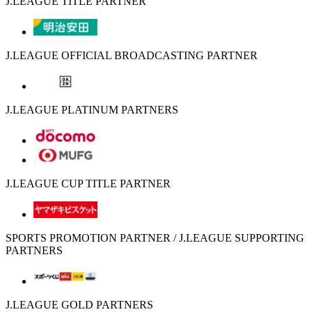
J.LEAGUE TITLE PARTNER
J.LEAGUE OFFICIAL BROADCASTING PARTNER
J.LEAGUE PLATINUM PARTNERS
J.LEAGUE CUP TITLE PARTNER
SPORTS PROMOTION PARTNER / J.LEAGUE SUPPORTING
PARTNERS
J.LEAGUE GOLD PARTNERS