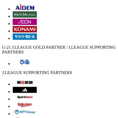
U-21 J.LEAGUE GOLD PARTNER / J.LEAGUE SUPPORTING
PARTNERS
J.LEAGUE SUPPORTING PARTNERS