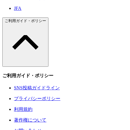
JFA
ご利用ガイド・ポリシー
ご利用ガイド・ポリシー
SNS投稿ガイドライン
プライバシーポリシー
利用規約
著作権について