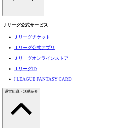
Ｊリーグ公式サービス
Ｊリーグチケット
Ｊリーグ公式アプリ
Ｊリーグオンラインストア
ＪリーグID
J.LEAGUE FANTASY CARD
運営組織・活動紹介