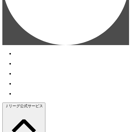
Ｊリーグ公式サービス