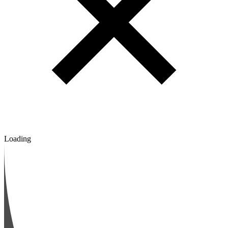
Loading