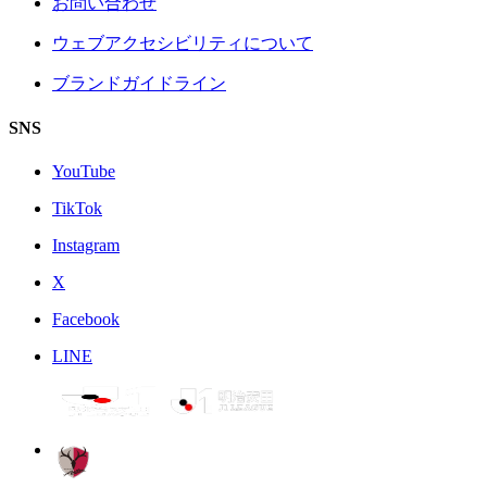
お問い合わせ
ウェブアクセシビリティについて
ブランドガイドライン
SNS
YouTube
TikTok
Instagram
X
Facebook
LINE