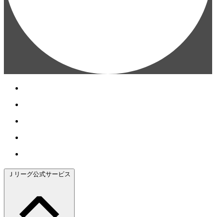
Ｊリーグ公式サービス