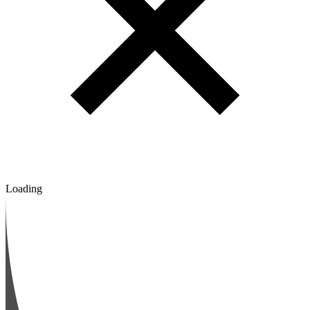
Loading