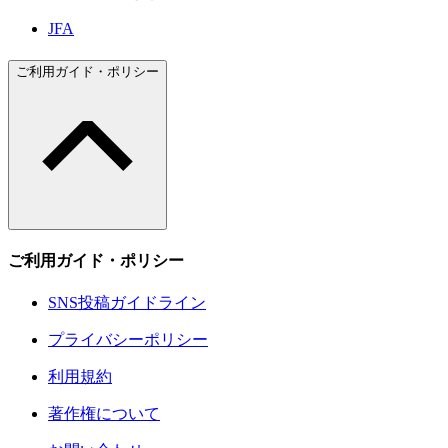
JFA
ご利用ガイド・ポリシー
ご利用ガイド・ポリシー
SNS投稿ガイドライン
プライバシーポリシー
利用規約
著作権について