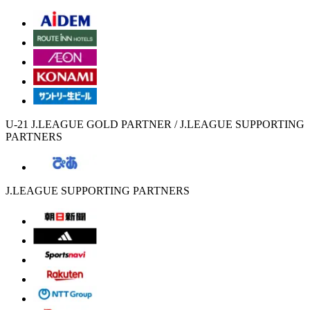
U-21 J.LEAGUE GOLD PARTNER / J.LEAGUE SUPPORTING
PARTNERS
J.LEAGUE SUPPORTING PARTNERS