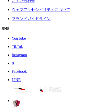
お問い合わせ
ウェブアクセシビリティについて
ブランドガイドライン
SNS
YouTube
TikTok
Instagram
X
Facebook
LINE