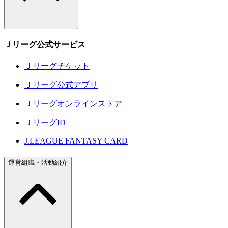
Ｊリーグ公式サービス
Ｊリーグチケット
Ｊリーグ公式アプリ
Ｊリーグオンラインストア
ＪリーグID
J.LEAGUE FANTASY CARD
運営組織・活動紹介