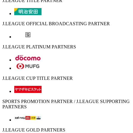
J.LEAGUE TITLE PARTNER
J.LEAGUE OFFICIAL BROADCASTING PARTNER
J.LEAGUE PLATINUM PARTNERS
J.LEAGUE CUP TITLE PARTNER
SPORTS PROMOTION PARTNER / J.LEAGUE SUPPORTING
PARTNERS
J.LEAGUE GOLD PARTNERS