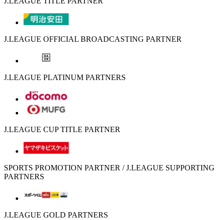
J.LEAGUE TITLE PARTNER
J.LEAGUE OFFICIAL BROADCASTING PARTNER
J.LEAGUE PLATINUM PARTNERS
J.LEAGUE CUP TITLE PARTNER
SPORTS PROMOTION PARTNER / J.LEAGUE SUPPORTING
PARTNERS
J.LEAGUE GOLD PARTNERS