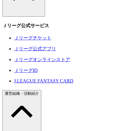
Ｊリーグ公式サービス
Ｊリーグチケット
Ｊリーグ公式アプリ
Ｊリーグオンラインストア
ＪリーグID
J.LEAGUE FANTASY CARD
運営組織・活動紹介