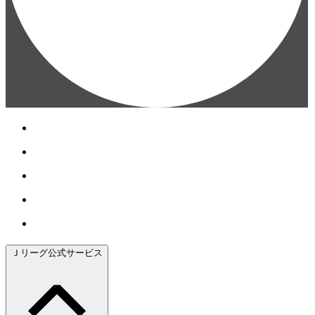
Ｊリーグ公式サービス