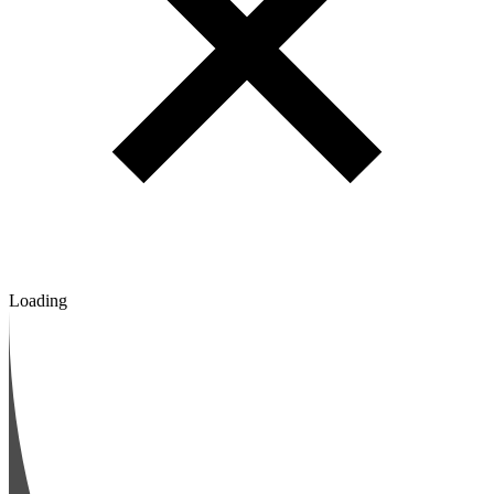
Loading