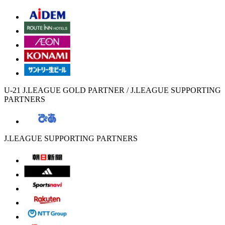
U-21 J.LEAGUE GOLD PARTNER / J.LEAGUE SUPPORTING
PARTNERS
J.LEAGUE SUPPORTING PARTNERS