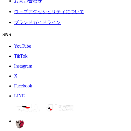
お問い合わせ
ウェブアクセシビリティについて
ブランドガイドライン
SNS
YouTube
TikTok
Instagram
X
Facebook
LINE