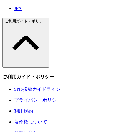
JFA
ご利用ガイド・ポリシー
ご利用ガイド・ポリシー
SNS投稿ガイドライン
プライバシーポリシー
利用規約
著作権について