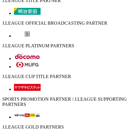
J.LEAGUE TITLE PARTNER
J.LEAGUE OFFICIAL BROADCASTING PARTNER
J.LEAGUE PLATINUM PARTNERS
J.LEAGUE CUP TITLE PARTNER
SPORTS PROMOTION PARTNER / J.LEAGUE SUPPORTING
PARTNERS
J.LEAGUE GOLD PARTNERS