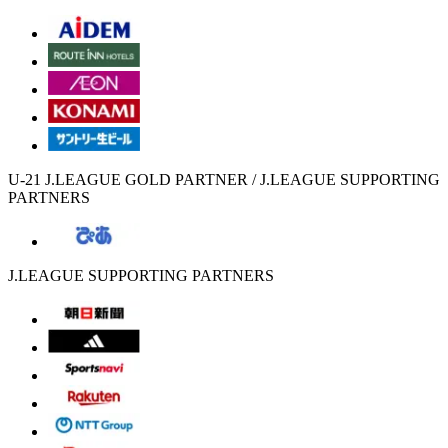
U-21 J.LEAGUE GOLD PARTNER / J.LEAGUE SUPPORTING
PARTNERS
J.LEAGUE SUPPORTING PARTNERS