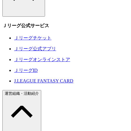
Ｊリーグ公式サービス
Ｊリーグチケット
Ｊリーグ公式アプリ
Ｊリーグオンラインストア
ＪリーグID
J.LEAGUE FANTASY CARD
運営組織・活動紹介