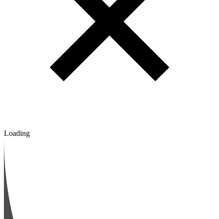
Loading