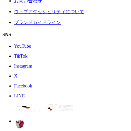
お問い合わせ
ウェブアクセシビリティについて
ブランドガイドライン
SNS
YouTube
TikTok
Instagram
X
Facebook
LINE