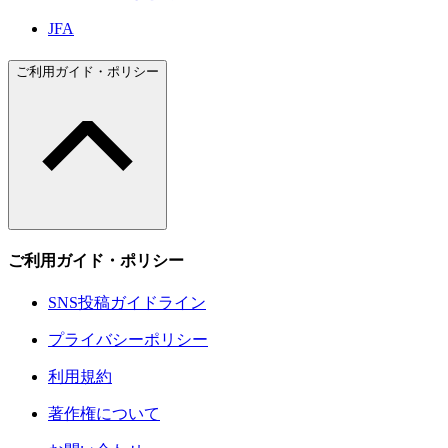
JFA
ご利用ガイド・ポリシー
ご利用ガイド・ポリシー
SNS投稿ガイドライン
プライバシーポリシー
利用規約
著作権について