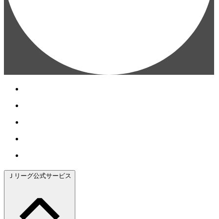
Ｊリーグ公式サービス