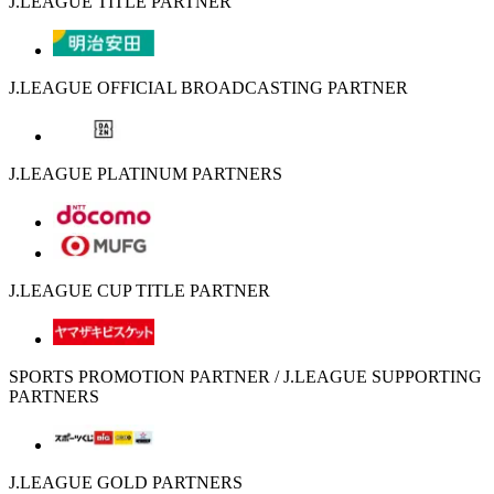
J.LEAGUE TITLE PARTNER
J.LEAGUE OFFICIAL BROADCASTING PARTNER
J.LEAGUE PLATINUM PARTNERS
J.LEAGUE CUP TITLE PARTNER
SPORTS PROMOTION PARTNER / J.LEAGUE SUPPORTING
PARTNERS
J.LEAGUE GOLD PARTNERS