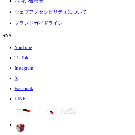
お問い合わせ
ウェブアクセシビリティについて
ブランドガイドライン
SNS
YouTube
TikTok
Instagram
X
Facebook
LINE