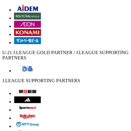
U-21 J.LEAGUE GOLD PARTNER / J.LEAGUE SUPPORTING
PARTNERS
J.LEAGUE SUPPORTING PARTNERS