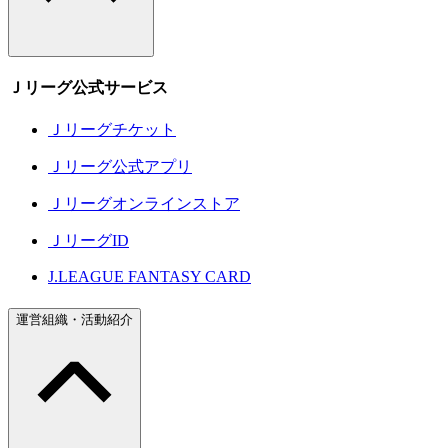
Ｊリーグ公式サービス
Ｊリーグチケット
Ｊリーグ公式アプリ
Ｊリーグオンラインストア
ＪリーグID
J.LEAGUE FANTASY CARD
運営組織・活動紹介