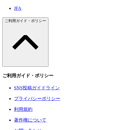
JFA
ご利用ガイド・ポリシー
ご利用ガイド・ポリシー
SNS投稿ガイドライン
プライバシーポリシー
利用規約
著作権について