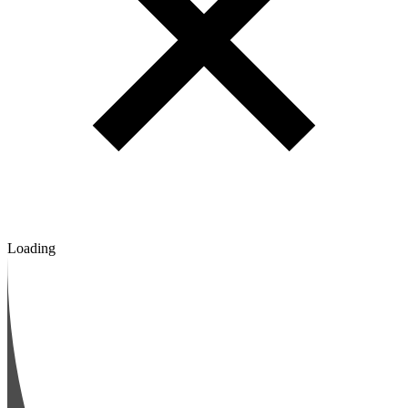
Loading