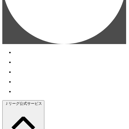
Ｊリーグ公式サービス