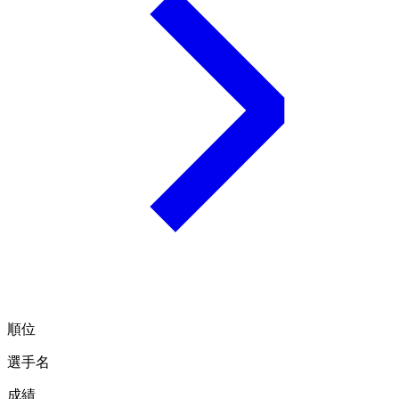
順位
選手名
成績