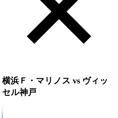
横浜Ｆ・マリノス
vs
ヴィッ
セル神戸