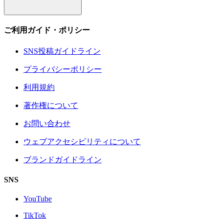
ご利用ガイド・ポリシー
SNS投稿ガイドライン
プライバシーポリシー
利用規約
著作権について
お問い合わせ
ウェブアクセシビリティについて
ブランドガイドライン
SNS
YouTube
TikTok