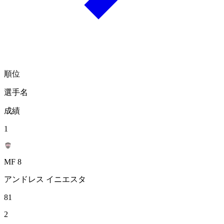
順位
選手名
成績
1
MF 8
アンドレス イニエスタ
81
2