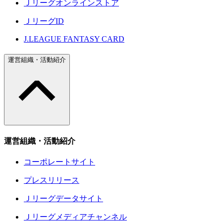
Ｊリーグオンラインストア
ＪリーグID
J.LEAGUE FANTASY CARD
運営組織・活動紹介
運営組織・活動紹介
コーポレートサイト
プレスリリース
Ｊリーグデータサイト
Ｊリーグメディアチャンネル