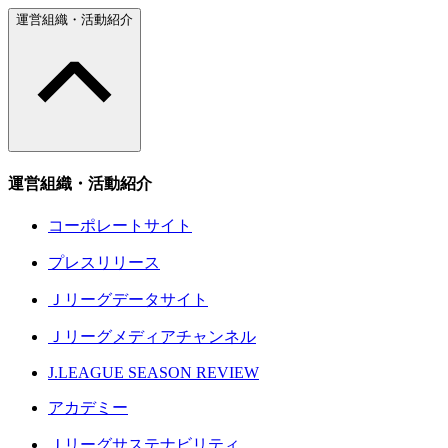
運営組織・活動紹介
運営組織・活動紹介
コーポレートサイト
プレスリリース
Ｊリーグデータサイト
Ｊリーグメディアチャンネル
J.LEAGUE SEASON REVIEW
アカデミー
Ｊリーグサステナビリティ