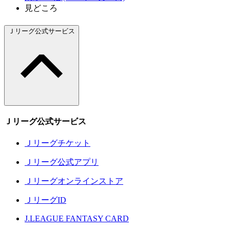
見どころ
Ｊリーグ公式サービス
Ｊリーグ公式サービス
Ｊリーグチケット
Ｊリーグ公式アプリ
Ｊリーグオンラインストア
ＪリーグID
J.LEAGUE FANTASY CARD