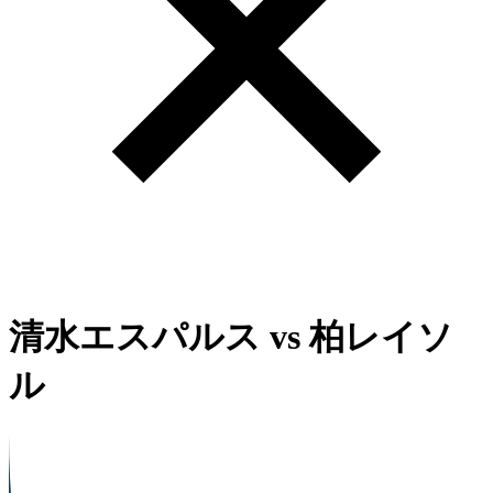
清水エスパルス
vs
柏レイソ
ル