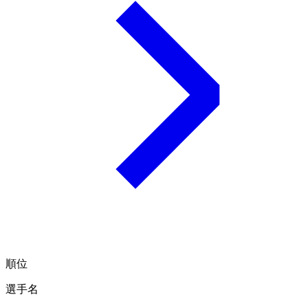
順位
選手名