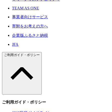
TEAM AS ONE
事業者向けサービス
寄附をお考えの方へ
企業版ふるさと納税
JFA
ご利用ガイド・ポリシー
ご利用ガイド・ポリシー