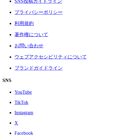
SNS投稿ガイドライン
プライバシーポリシー
利用規約
著作権について
お問い合わせ
ウェブアクセシビリティについて
ブランドガイドライン
SNS
YouTube
TikTok
Instagram
X
Facebook