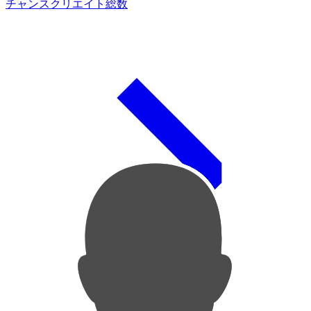
チャンスクリエイト総数