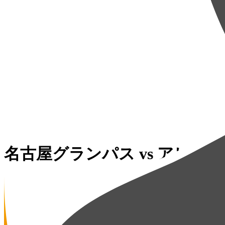
名古屋グランパス
vs
アビスパ