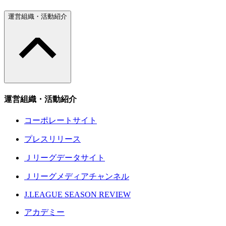
運営組織・活動紹介
運営組織・活動紹介
コーポレートサイト
プレスリリース
Ｊリーグデータサイト
Ｊリーグメディアチャンネル
J.LEAGUE SEASON REVIEW
アカデミー