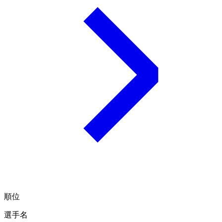
順位
選手名