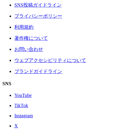
SNS投稿ガイドライン
プライバシーポリシー
利用規約
著作権について
お問い合わせ
ウェブアクセシビリティについて
ブランドガイドライン
SNS
YouTube
TikTok
Instagram
X