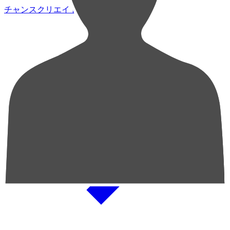
チャンスクリエイト総数