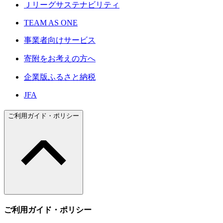
Ｊリーグサステナビリティ
TEAM AS ONE
事業者向けサービス
寄附をお考えの方へ
企業版ふるさと納税
JFA
ご利用ガイド・ポリシー
ご利用ガイド・ポリシー