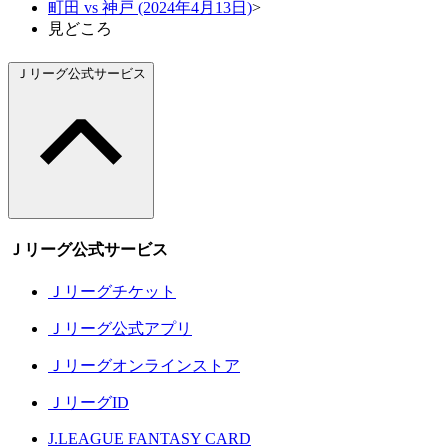
町田 vs 神戸 (2024年4月13日)
>
見どころ
Ｊリーグ公式サービス
Ｊリーグ公式サービス
Ｊリーグチケット
Ｊリーグ公式アプリ
Ｊリーグオンラインストア
ＪリーグID
J.LEAGUE FANTASY CARD