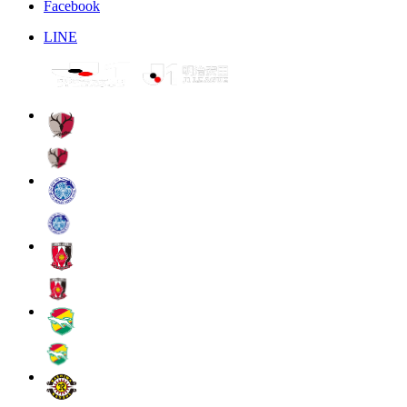
Facebook
LINE