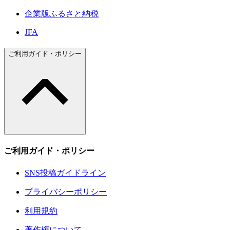
企業版ふるさと納税
JFA
ご利用ガイド・ポリシー
ご利用ガイド・ポリシー
SNS投稿ガイドライン
プライバシーポリシー
利用規約
著作権について