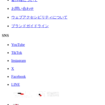
お問い合わせ
ウェブアクセシビリティについて
ブランドガイドライン
SNS
YouTube
TikTok
Instagram
X
Facebook
LINE