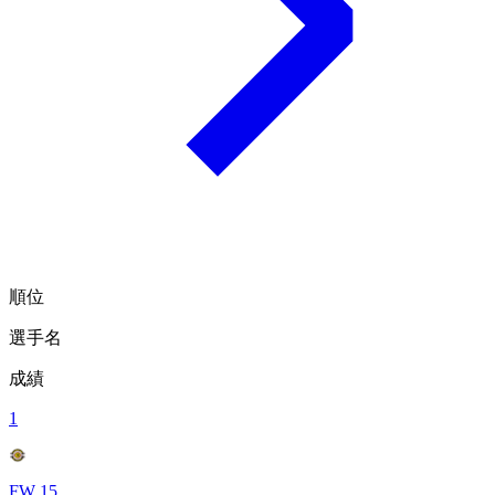
順位
選手名
成績
1
FW 15