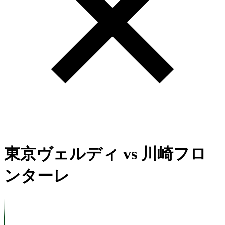
東京ヴェルディ
vs
川崎フロ
ンターレ