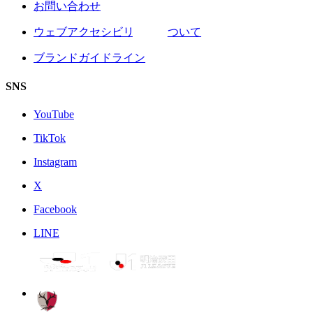
お問い合わせ
ウェブアクセシビリティについて
ブランドガイドライン
SNS
YouTube
TikTok
Instagram
X
Facebook
LINE