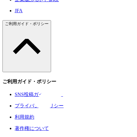
JFA
ご利用ガイド・ポリシー
ご利用ガイド・ポリシー
SNS投稿ガイドライン
プライバシーポリシー
利用規約
著作権について