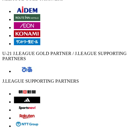
U-21 J.LEAGUE GOLD PARTNER / J.LEAGUE SUPPORTING
PARTNERS
J.LEAGUE SUPPORTING PARTNERS