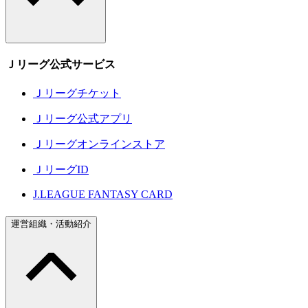
Ｊリーグ公式サービス
Ｊリーグチケット
Ｊリーグ公式アプリ
Ｊリーグオンラインストア
ＪリーグID
J.LEAGUE FANTASY CARD
運営組織・活動紹介