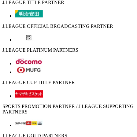
J.LEAGUE TITLE PARTNER
J.LEAGUE OFFICIAL BROADCASTING PARTNER
J.LEAGUE PLATINUM PARTNERS
J.LEAGUE CUP TITLE PARTNER
SPORTS PROMOTION PARTNER / J.LEAGUE SUPPORTING
PARTNERS
J.LEAGUE GOLD PARTNERS