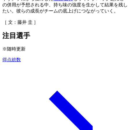
の併用が予想される中、持ち味の強度を生かして結果を残し
たい。彼らの成長がチームの底上げにつながっていく。
［ 文：藤井 圭 ］
注目選手
※随時更新
得点総数