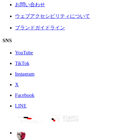
お問い合わせ
ウェブアクセシビリティについて
ブランドガイドライン
SNS
YouTube
TikTok
Instagram
X
Facebook
LINE