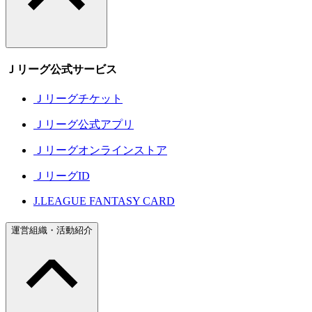
Ｊリーグ公式サービス
Ｊリーグチケット
Ｊリーグ公式アプリ
Ｊリーグオンラインストア
ＪリーグID
J.LEAGUE FANTASY CARD
運営組織・活動紹介