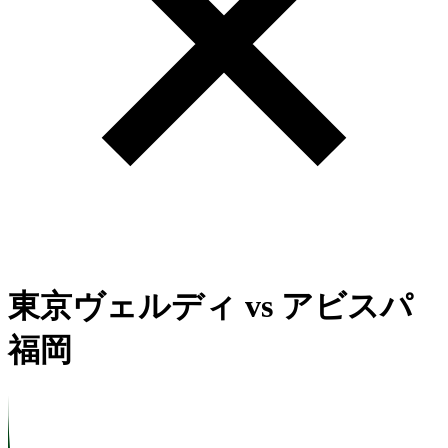
東京ヴェルディ
vs
アビスパ
福岡