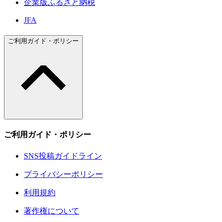
企業版ふるさと納税
JFA
ご利用ガイド・ポリシー
ご利用ガイド・ポリシー
SNS投稿ガイドライン
プライバシーポリシー
利用規約
著作権について