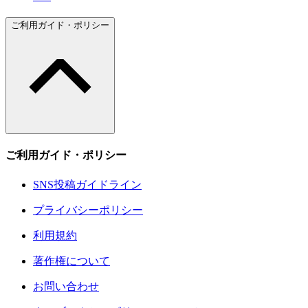
ご利用ガイド・ポリシー
ご利用ガイド・ポリシー
SNS投稿ガイドライン
プライバシーポリシー
利用規約
著作権について
お問い合わせ