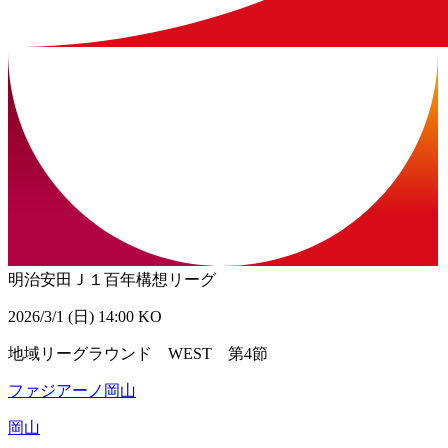
明治安田Ｊ１百年構想リーグ
2026/3/1 (日) 14:00 KO
地域リーグラウンド WEST 第4節
ファジアーノ岡山
岡山