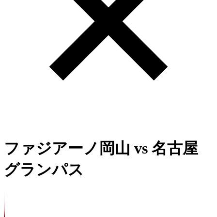
ファジアーノ岡山
vs
名古屋
グランパス