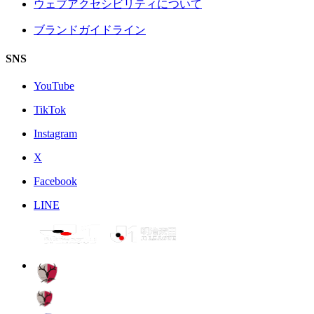
ウェブアクセシビリティについて
ブランドガイドライン
SNS
YouTube
TikTok
Instagram
X
Facebook
LINE