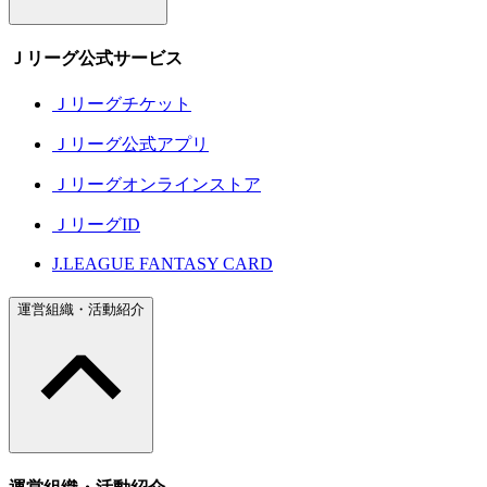
Ｊリーグ公式サービス
Ｊリーグチケット
Ｊリーグ公式アプリ
Ｊリーグオンラインストア
ＪリーグID
J.LEAGUE FANTASY CARD
運営組織・活動紹介