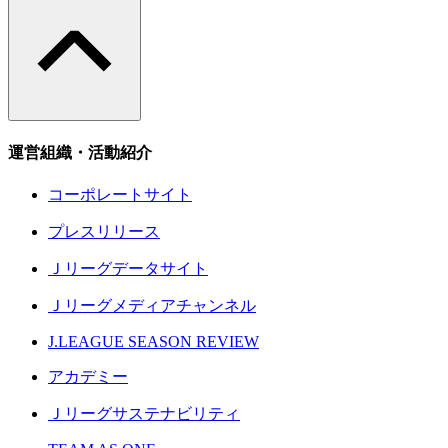
運営組織・活動紹介
コーポレートサイト
プレスリリース
Ｊリーグデータサイト
Ｊリーグメディアチャンネル
J.LEAGUE SEASON REVIEW
アカデミー
Ｊリーグサステナビリティ