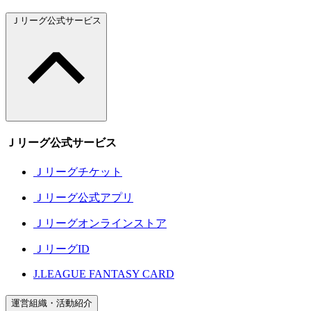
Ｊリーグ公式サービス
Ｊリーグ公式サービス
Ｊリーグチケット
Ｊリーグ公式アプリ
Ｊリーグオンラインストア
ＪリーグID
J.LEAGUE FANTASY CARD
運営組織・活動紹介