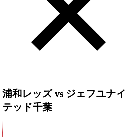
浦和レッズ
vs
ジェフユナイ
テッド千葉