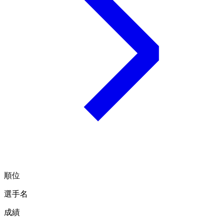
順位
選手名
成績