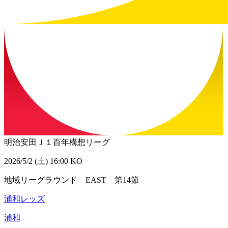
明治安田Ｊ１百年構想リーグ
2026/5/2 (土) 16:00 KO
地域リーグラウンド EAST 第14節
浦和レッズ
浦和