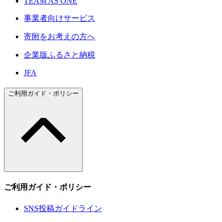
TEAM AS ONE
事業者向けサービス
寄附をお考えの方へ
企業版ふるさと納税
JFA
ご利用ガイド・ポリシー
ご利用ガイド・ポリシー
SNS投稿ガイドライン