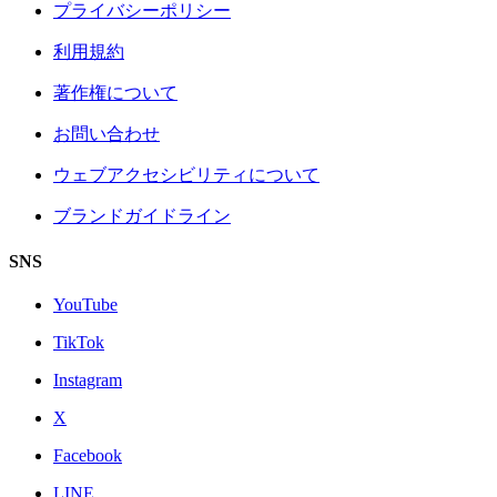
プライバシーポリシー
利用規約
著作権について
お問い合わせ
ウェブアクセシビリティについて
ブランドガイドライン
SNS
YouTube
TikTok
Instagram
X
Facebook
LINE