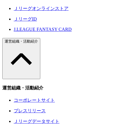
Ｊリーグオンラインストア
ＪリーグID
J.LEAGUE FANTASY CARD
運営組織・活動紹介
運営組織・活動紹介
コーポレートサイト
プレスリリース
Ｊリーグデータサイト