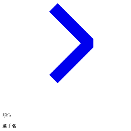
順位
選手名