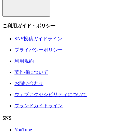
ご利用ガイド・ポリシー
SNS投稿ガイドライン
プライバシーポリシー
利用規約
著作権について
お問い合わせ
ウェブアクセシビリティについて
ブランドガイドライン
SNS
YouTube