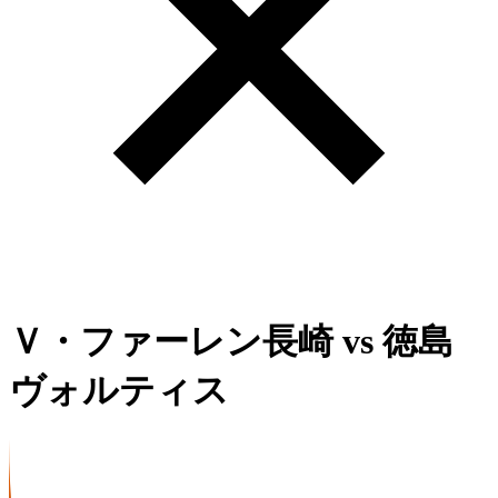
Ｖ・ファーレン長崎
vs
徳島
ヴォルティス