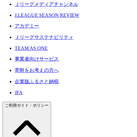
Ｊリーグメディアチャンネル
J.LEAGUE SEASON REVIEW
アカデミー
Ｊリーグサステナビリティ
TEAM AS ONE
事業者向けサービス
寄附をお考えの方へ
企業版ふるさと納税
JFA
ご利用ガイド・ポリシー