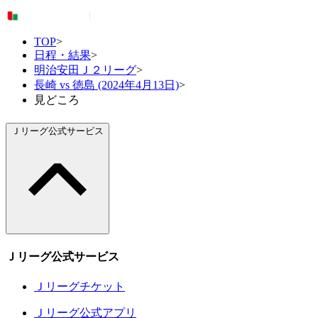
TOP
>
日程・結果
>
明治安田Ｊ２リーグ
>
長崎 vs 徳島 (2024年4月13日)
>
見どころ
Ｊリーグ公式サービス
Ｊリーグ公式サービス
Ｊリーグチケット
Ｊリーグ公式アプリ