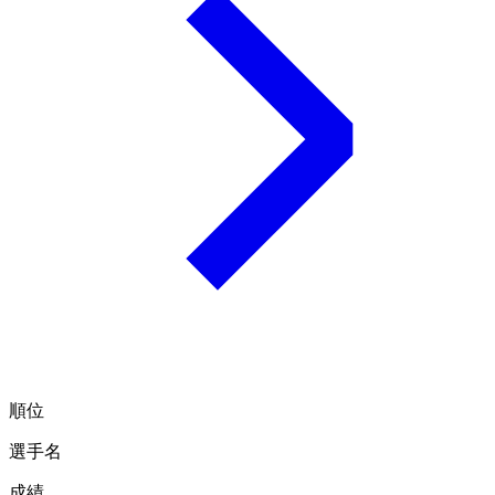
順位
選手名
成績