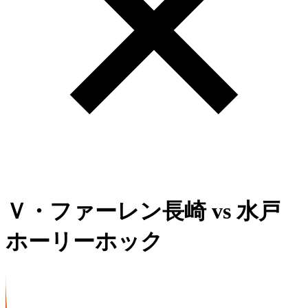
Ｖ・ファーレン長崎
vs
水戸
ホーリーホック