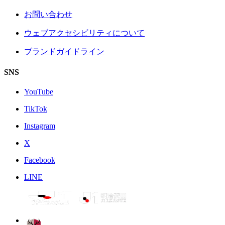
お問い合わせ
ウェブアクセシビリティについて
ブランドガイドライン
SNS
YouTube
TikTok
Instagram
X
Facebook
LINE