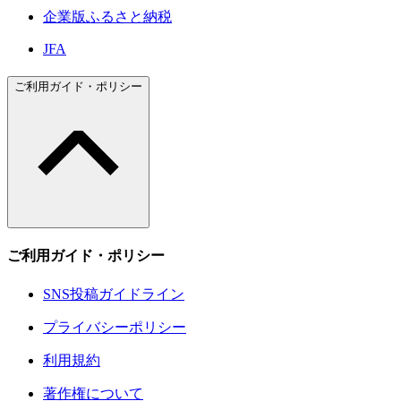
企業版ふるさと納税
JFA
ご利用ガイド・ポリシー
ご利用ガイド・ポリシー
SNS投稿ガイドライン
プライバシーポリシー
利用規約
著作権について