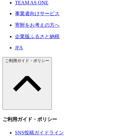
TEAM AS ONE
事業者向けサービス
寄附をお考えの方へ
企業版ふるさと納税
JFA
ご利用ガイド・ポリシー
ご利用ガイド・ポリシー
SNS投稿ガイドライン