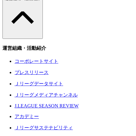
運営組織・活動紹介
コーポレートサイト
プレスリリース
Ｊリーグデータサイト
Ｊリーグメディアチャンネル
J.LEAGUE SEASON REVIEW
アカデミー
Ｊリーグサステナビリティ