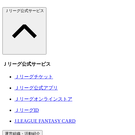
Ｊリーグ公式サービス
Ｊリーグ公式サービス
Ｊリーグチケット
Ｊリーグ公式アプリ
Ｊリーグオンラインストア
ＪリーグID
J.LEAGUE FANTASY CARD
運営組織・活動紹介