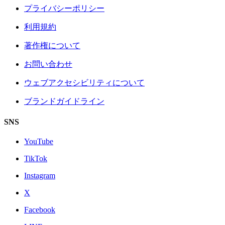
プライバシーポリシー
利用規約
著作権について
お問い合わせ
ウェブアクセシビリティについて
ブランドガイドライン
SNS
YouTube
TikTok
Instagram
X
Facebook