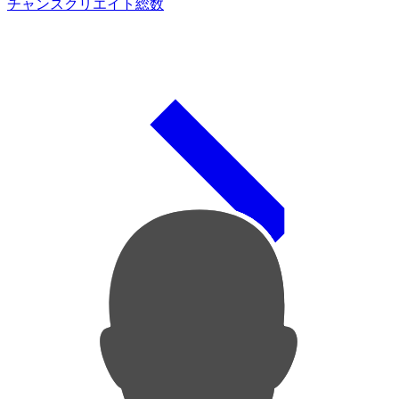
チャンスクリエイト総数