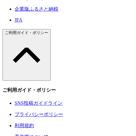
企業版ふるさと納税
JFA
ご利用ガイド・ポリシー
ご利用ガイド・ポリシー
SNS投稿ガイドライン
プライバシーポリシー
利用規約