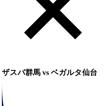
ザスパ群馬
vs
ベガルタ仙台