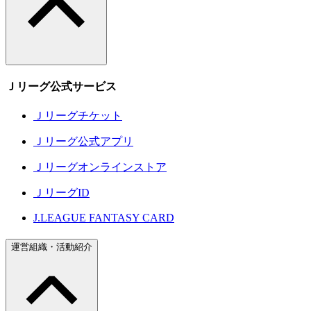
Ｊリーグ公式サービス
Ｊリーグチケット
Ｊリーグ公式アプリ
Ｊリーグオンラインストア
ＪリーグID
J.LEAGUE FANTASY CARD
運営組織・活動紹介