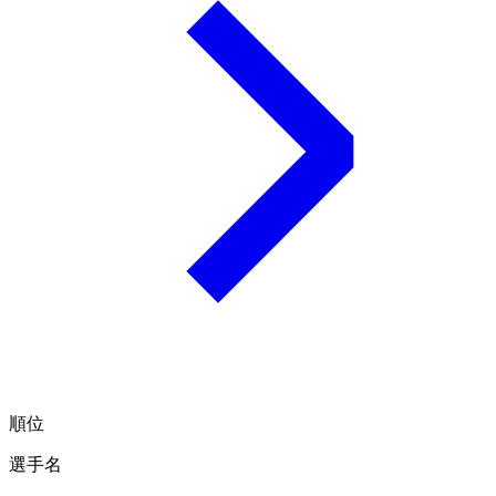
順位
選手名