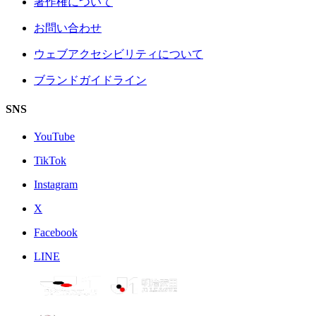
著作権について
お問い合わせ
ウェブアクセシビリティについて
ブランドガイドライン
SNS
YouTube
TikTok
Instagram
X
Facebook
LINE