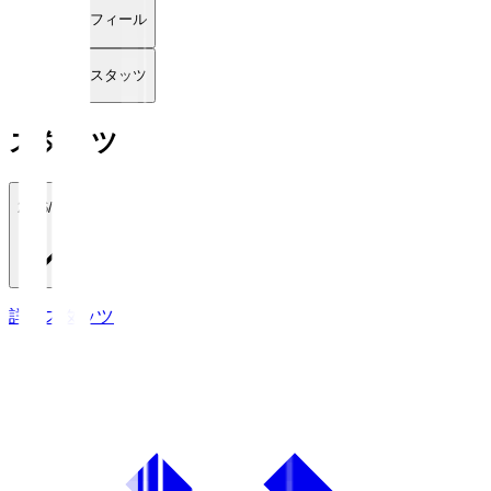
プロフィール
詳細スタッツ
スタッツ
2026/27
詳細スタッツ