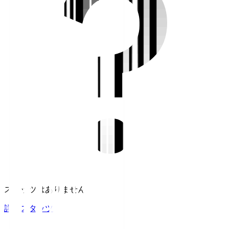
スタッツはありません。
詳細スタッツ