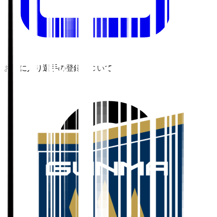
お気に入り選手の登録について