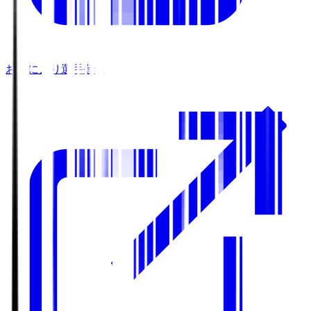
お気に入り選手登録