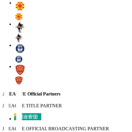
J.LEAGUE Official Partners
J.LEAGUE TITLE PARTNER
J.LEAGUE OFFICIAL BROADCASTING PARTNER