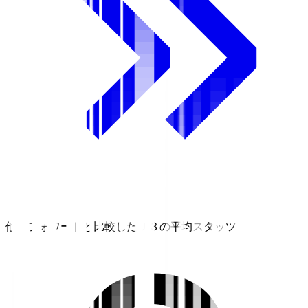
他のフォワードと比較したＪ３の平均スタッツ