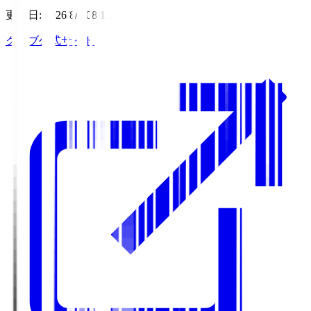
更新日
:
2026/8/7 08:11
クラブ公式サイト