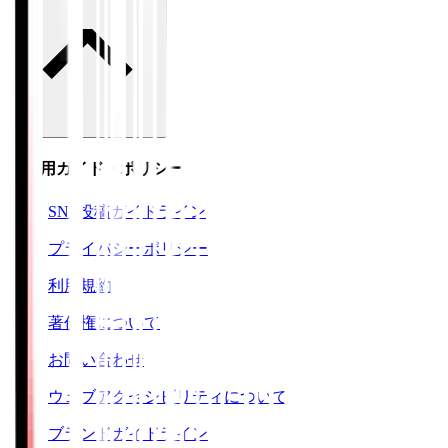
ご利用ガイド・ポリシー
SNS投稿ガイドライン
プライバシーポリシー
利用規約
著作権について
お問い合わせ
ウェブアクセシビリティについて
ブランドガイドライン