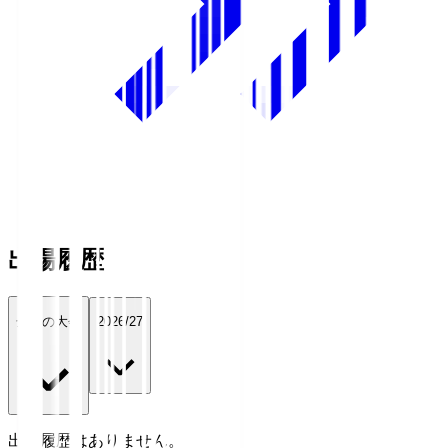
出場履歴
全ての大会
2026/27
出場履歴はありません。