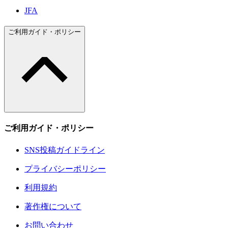
JFA
ご利用ガイド・ポリシー
ご利用ガイド・ポリシー
SNS投稿ガイドライン
プライバシーポリシー
利用規約
著作権について
お問い合わせ