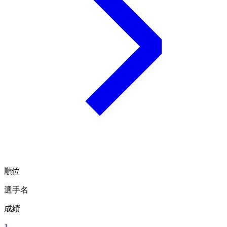
順位
選手名
成績
1