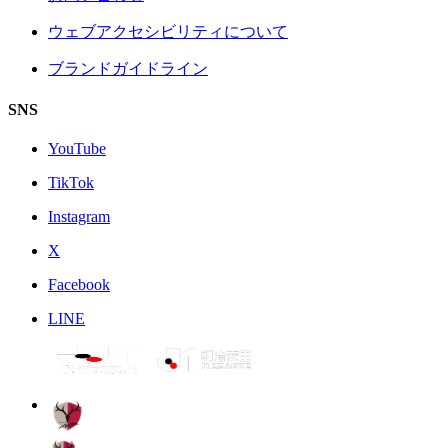
ウェブアクセシビリティについて
ブランドガイドライン
SNS
YouTube
TikTok
Instagram
X
Facebook
LINE