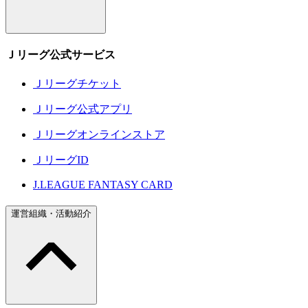
Ｊリーグ公式サービス
Ｊリーグチケット
Ｊリーグ公式アプリ
Ｊリーグオンラインストア
ＪリーグID
J.LEAGUE FANTASY CARD
運営組織・活動紹介