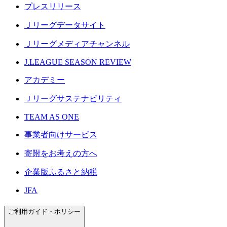
プレスリリース
Ｊリーグデータサイト
Ｊリーグメディアチャンネル
J.LEAGUE SEASON REVIEW
アカデミー
Ｊリーグサステナビリティ
TEAM AS ONE
事業者向けサービス
寄附をお考えの方へ
企業版ふるさと納税
JFA
ご利用ガイド・ポリシー