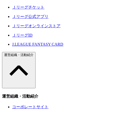
Ｊリーグチケット
Ｊリーグ公式アプリ
Ｊリーグオンラインストア
ＪリーグID
J.LEAGUE FANTASY CARD
運営組織・活動紹介
運営組織・活動紹介
コーポレートサイト