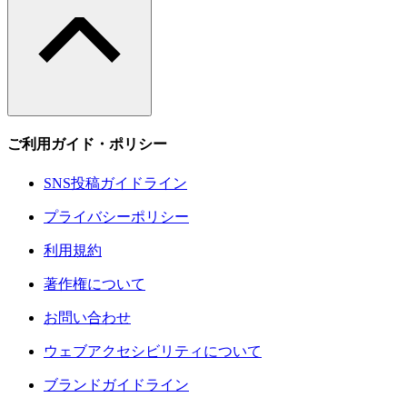
ご利用ガイド・ポリシー
SNS投稿ガイドライン
プライバシーポリシー
利用規約
著作権について
お問い合わせ
ウェブアクセシビリティについて
ブランドガイドライン