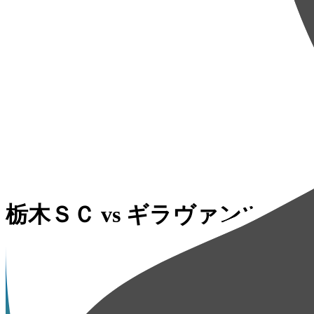
栃木ＳＣ
vs
ギラヴァンツ北九