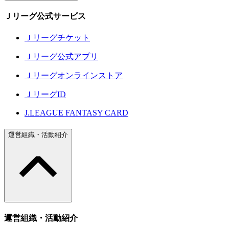
Ｊリーグ公式サービス
Ｊリーグチケット
Ｊリーグ公式アプリ
Ｊリーグオンラインストア
ＪリーグID
J.LEAGUE FANTASY CARD
運営組織・活動紹介
運営組織・活動紹介