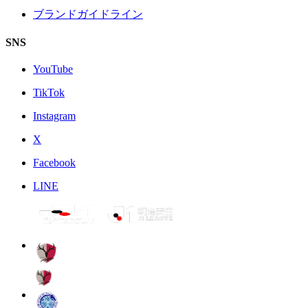
ブランドガイドライン
SNS
YouTube
TikTok
Instagram
X
Facebook
LINE