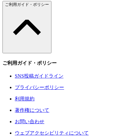
ご利用ガイド・ポリシー
ご利用ガイド・ポリシー
SNS投稿ガイドライン
プライバシーポリシー
利用規約
著作権について
お問い合わせ
ウェブアクセシビリティについて