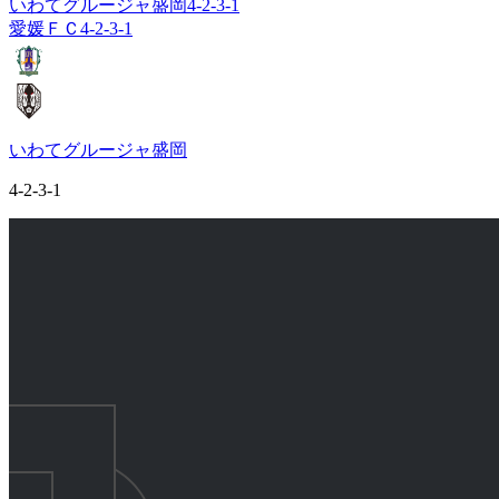
いわてグルージャ盛岡
4-2-3-1
愛媛ＦＣ
4-2-3-1
いわてグルージャ盛岡
4-2-3-1