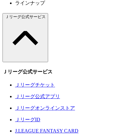
ラインナップ
Ｊリーグ公式サービス
Ｊリーグ公式サービス
Ｊリーグチケット
Ｊリーグ公式アプリ
Ｊリーグオンラインストア
ＪリーグID
J.LEAGUE FANTASY CARD