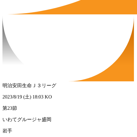
明治安田生命Ｊ３リーグ
2023/8/19 (土) 18:03 KO
第23節
いわてグルージャ盛岡
岩手