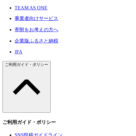
TEAM AS ONE
事業者向けサービス
寄附をお考えの方へ
企業版ふるさと納税
JFA
ご利用ガイド・ポリシー
ご利用ガイド・ポリシー
SNS投稿ガイドライン