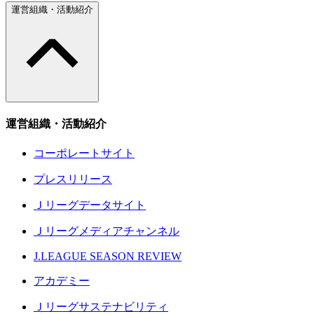
運営組織・活動紹介
運営組織・活動紹介
コーポレートサイト
プレスリリース
Ｊリーグデータサイト
Ｊリーグメディアチャンネル
J.LEAGUE SEASON REVIEW
アカデミー
Ｊリーグサステナビリティ