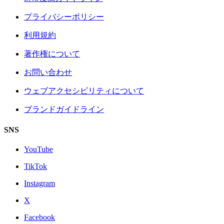
プライバシーポリシー
利用規約
著作権について
お問い合わせ
ウェブアクセシビリティについて
ブランドガイドライン
SNS
YouTube
TikTok
Instagram
X
Facebook