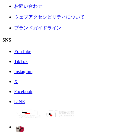
お問い合わせ
ウェブアクセシビリティについて
ブランドガイドライン
SNS
YouTube
TikTok
Instagram
X
Facebook
LINE