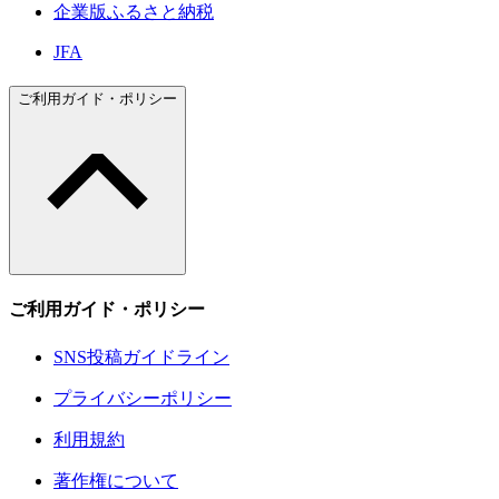
企業版ふるさと納税
JFA
ご利用ガイド・ポリシー
ご利用ガイド・ポリシー
SNS投稿ガイドライン
プライバシーポリシー
利用規約
著作権について