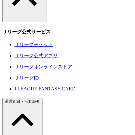
Ｊリーグ公式サービス
Ｊリーグチケット
Ｊリーグ公式アプリ
Ｊリーグオンラインストア
ＪリーグID
J.LEAGUE FANTASY CARD
運営組織・活動紹介