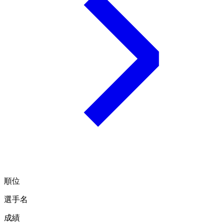
順位
選手名
成績