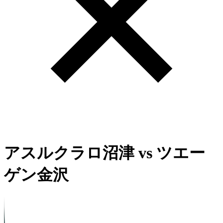
アスルクラロ沼津
vs
ツエー
ゲン金沢