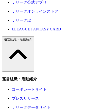
Ｊリーグ公式アプリ
Ｊリーグオンラインストア
ＪリーグID
J.LEAGUE FANTASY CARD
運営組織・活動紹介
運営組織・活動紹介
コーポレートサイト
プレスリリース
Ｊリーグデータサイト