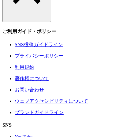
ご利用ガイド・ポリシー
SNS投稿ガイドライン
プライバシーポリシー
利用規約
著作権について
お問い合わせ
ウェブアクセシビリティについて
ブランドガイドライン
SNS
YouTube