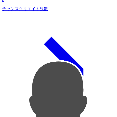
チャンスクリエイト総数