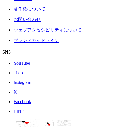
著作権について
お問い合わせ
ウェブアクセシビリティについて
ブランドガイドライン
SNS
YouTube
TikTok
Instagram
X
Facebook
LINE