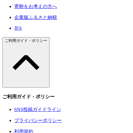
寄附をお考えの方へ
企業版ふるさと納税
JFA
ご利用ガイド・ポリシー
ご利用ガイド・ポリシー
SNS投稿ガイドライン
プライバシーポリシー
利用規約