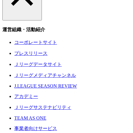
運営組織・活動紹介
コーポレートサイト
プレスリリース
Ｊリーグデータサイト
Ｊリーグメディアチャンネル
J.LEAGUE SEASON REVIEW
アカデミー
Ｊリーグサステナビリティ
TEAM AS ONE
事業者向けサービス