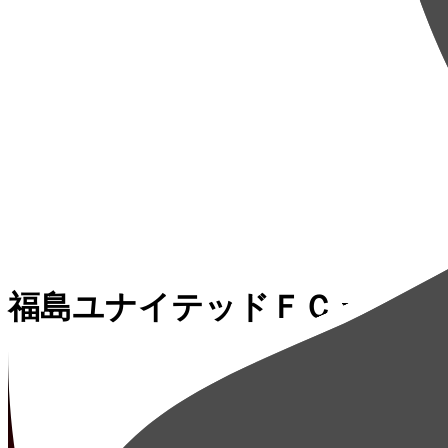
福島ユナイテッドＦＣ
vs
ＦＣ