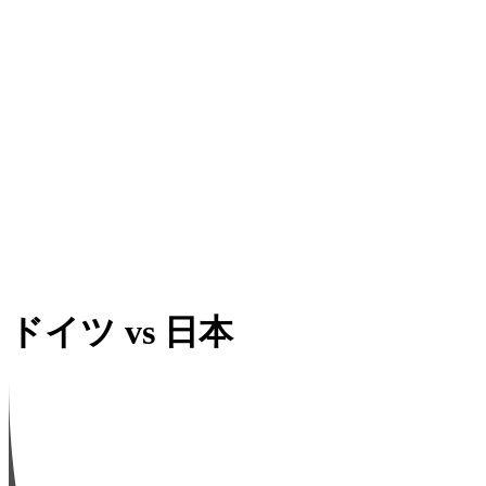
ドイツ
vs
日本