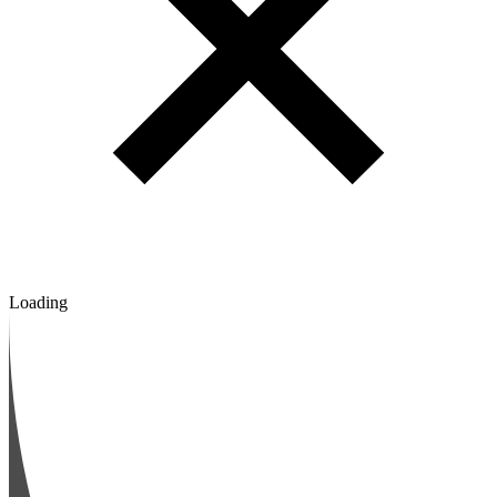
Loading