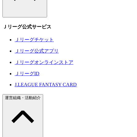
Ｊリーグ公式サービス
Ｊリーグチケット
Ｊリーグ公式アプリ
Ｊリーグオンラインストア
ＪリーグID
J.LEAGUE FANTASY CARD
運営組織・活動紹介