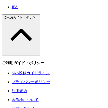
JFA
ご利用ガイド・ポリシー
ご利用ガイド・ポリシー
SNS投稿ガイドライン
プライバシーポリシー
利用規約
著作権について