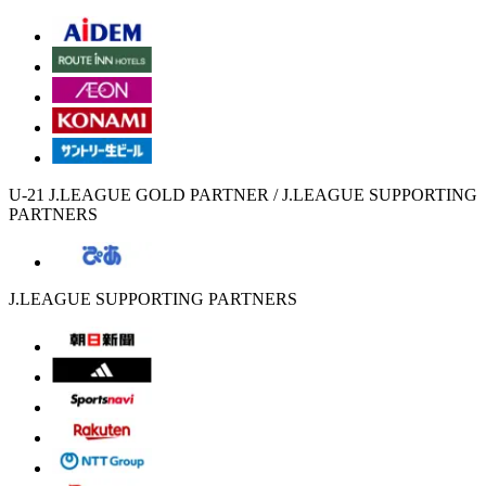
U-21 J.LEAGUE GOLD PARTNER / J.LEAGUE SUPPORTING
PARTNERS
J.LEAGUE SUPPORTING PARTNERS