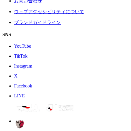
お問い合わせ
ウェブアクセシビリティについて
ブランドガイドライン
SNS
YouTube
TikTok
Instagram
X
Facebook
LINE