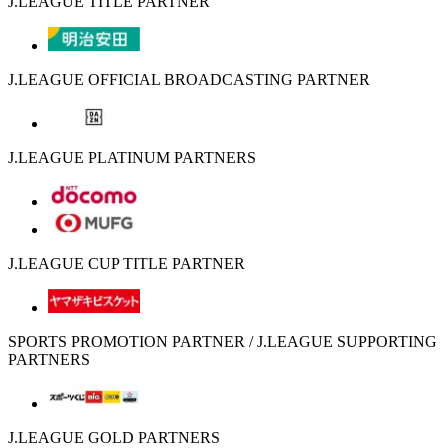
J.LEAGUE TITLE PARTNER
J.LEAGUE OFFICIAL BROADCASTING PARTNER
J.LEAGUE PLATINUM PARTNERS
J.LEAGUE CUP TITLE PARTNER
SPORTS PROMOTION PARTNER / J.LEAGUE SUPPORTING
PARTNERS
J.LEAGUE GOLD PARTNERS